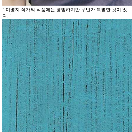
" 이영지 작가의 작품에는 평범하지만 무언가 특별한 것이 있
다. "