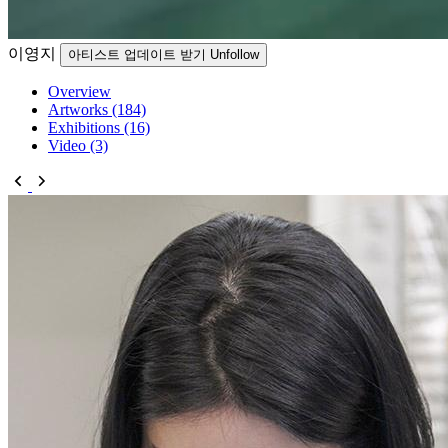
이영지
아티스트 업데이트 받기
Unfollow
Overview
Artworks (184)
Exhibitions (16)
Video (3)