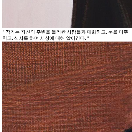
" 작가는 자신의 주변을 둘러싼 사람들과 대화하고, 눈을 마주
치고, 식사를 하며 세상에 대해 알아간다. "