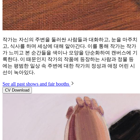
작가는 자신의 주변을 둘러싼 사람들과 대화하고, 눈을 마주치
고, 식사를 하며 세상에 대해 알아간다. 이를 통해 작가는 작가
가 느끼고 본 순간들을 색이나 모양을 단순화하여 캔버스에 기
록한다. 이 때문인지 작가의 작품에 등장하는 사람과 정물 등
에는 평범한 일상 속 주변에 대한 작가의 정성과 애정 어린 시
선이 녹아있다.
See all past shows and fair booths
CV Download