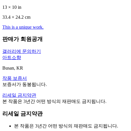
13 × 10 in
33.4 ×
24.2
cm
This is a unique work.
판매가 회원공개
갤러리에 문의하기
아트소향
Busan, KR
작품 보증서
보증서가 동봉됩니다.
리세일 금지약관
본 작품은 3년간 어떤 방식의 재판매도 금지됩니다.
리세일 금지약관
본 작품은 3년간 어떤 방식의 재판매도 금지됩니다.