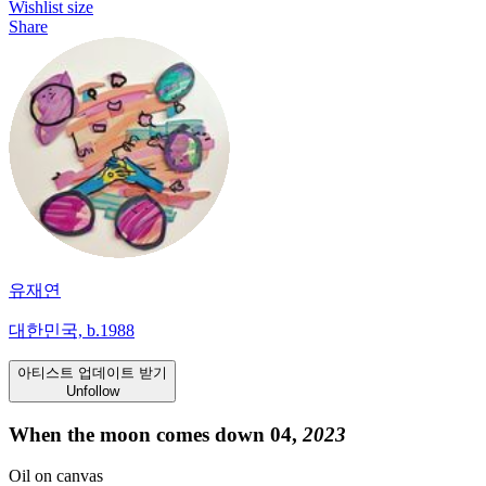
Wishlist
size
Share
유재연
대한민국, b.1988
아티스트 업데이트 받기
Unfollow
When the moon comes down 04,
2023
Oil on canvas