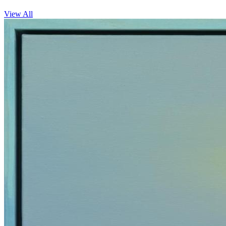
View All